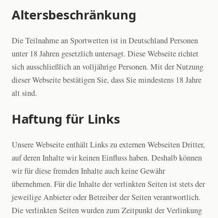
Altersbeschränkung
Die Teilnahme an Sportwetten ist in Deutschland Personen
unter 18 Jahren gesetzlich untersagt. Diese Webseite richtet
sich ausschließlich an volljährige Personen. Mit der Nutzung
dieser Webseite bestätigen Sie, dass Sie mindestens 18 Jahre
alt sind.
Haftung für Links
Unsere Webseite enthält Links zu externen Webseiten Dritter,
auf deren Inhalte wir keinen Einfluss haben. Deshalb können
wir für diese fremden Inhalte auch keine Gewähr
übernehmen. Für die Inhalte der verlinkten Seiten ist stets der
jeweilige Anbieter oder Betreiber der Seiten verantwortlich.
Die verlinkten Seiten wurden zum Zeitpunkt der Verlinkung