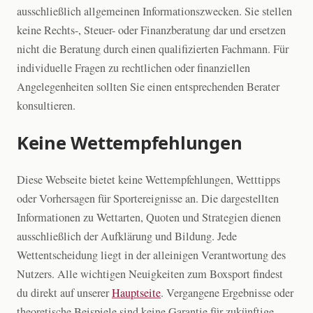
ausschließlich allgemeinen Informationszwecken. Sie stellen
keine Rechts-, Steuer- oder Finanzberatung dar und ersetzen
nicht die Beratung durch einen qualifizierten Fachmann. Für
individuelle Fragen zu rechtlichen oder finanziellen
Angelegenheiten sollten Sie einen entsprechenden Berater
konsultieren.
Keine Wettempfehlungen
Diese Webseite bietet keine Wettempfehlungen, Wetttipps
oder Vorhersagen für Sportereignisse an. Die dargestellten
Informationen zu Wettarten, Quoten und Strategien dienen
ausschließlich der Aufklärung und Bildung. Jede
Wettentscheidung liegt in der alleinigen Verantwortung des
Nutzers. Alle wichtigen Neuigkeiten zum Boxsport findest
du direkt auf unserer
Hauptseite
. Vergangene Ergebnisse oder
theoretische Beispiele sind keine Garantie für zukünftige