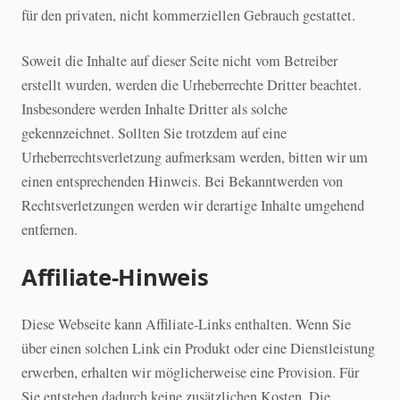
für den privaten, nicht kommerziellen Gebrauch gestattet.
Soweit die Inhalte auf dieser Seite nicht vom Betreiber
erstellt wurden, werden die Urheberrechte Dritter beachtet.
Insbesondere werden Inhalte Dritter als solche
gekennzeichnet. Sollten Sie trotzdem auf eine
Urheberrechtsverletzung aufmerksam werden, bitten wir um
einen entsprechenden Hinweis. Bei Bekanntwerden von
Rechtsverletzungen werden wir derartige Inhalte umgehend
entfernen.
Affiliate-Hinweis
Diese Webseite kann Affiliate-Links enthalten. Wenn Sie
über einen solchen Link ein Produkt oder eine Dienstleistung
erwerben, erhalten wir möglicherweise eine Provision. Für
Sie entstehen dadurch keine zusätzlichen Kosten. Die