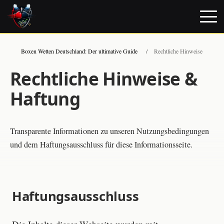
Boxen Wetten Deutschland: Der ultimative Guide
/
Rechtliche Hinweise
Rechtliche Hinweise &
Haftung
Transparente Informationen zu unseren Nutzungsbedingungen
und dem Haftungsausschluss für diese Informationsseite.
Haftungsausschluss