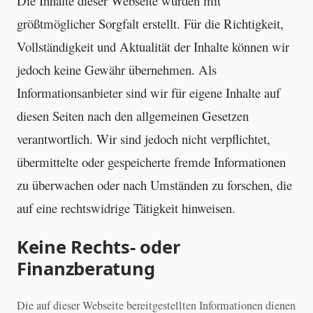
Die Inhalte dieser Webseite wurden mit
größtmöglicher Sorgfalt erstellt. Für die Richtigkeit,
Vollständigkeit und Aktualität der Inhalte können wir
jedoch keine Gewähr übernehmen. Als
Informationsanbieter sind wir für eigene Inhalte auf
diesen Seiten nach den allgemeinen Gesetzen
verantwortlich. Wir sind jedoch nicht verpflichtet,
übermittelte oder gespeicherte fremde Informationen
zu überwachen oder nach Umständen zu forschen, die
auf eine rechtswidrige Tätigkeit hinweisen.
Keine Rechts- oder
Finanzberatung
Die auf dieser Webseite bereitgestellten Informationen dienen