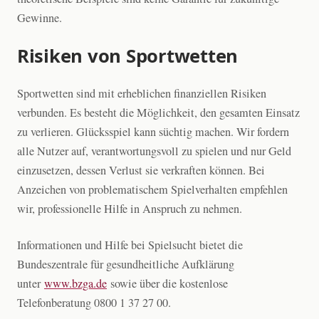
Gewinne.
Risiken von Sportwetten
Sportwetten sind mit erheblichen finanziellen Risiken
verbunden. Es besteht die Möglichkeit, den gesamten Einsatz
zu verlieren. Glücksspiel kann süchtig machen. Wir fordern
alle Nutzer auf, verantwortungsvoll zu spielen und nur Geld
einzusetzen, dessen Verlust sie verkraften können. Bei
Anzeichen von problematischem Spielverhalten empfehlen
wir, professionelle Hilfe in Anspruch zu nehmen.
Informationen und Hilfe bei Spielsucht bietet die
Bundeszentrale für gesundheitliche Aufklärung
unter
www.bzga.de
sowie über die kostenlose
Telefonberatung 0800 1 37 27 00.