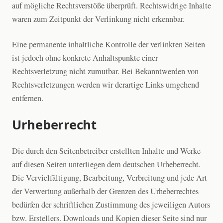
auf mögliche Rechtsverstöße überprüft. Rechtswidrige Inhalte
waren zum Zeitpunkt der Verlinkung nicht erkennbar.
Eine permanente inhaltliche Kontrolle der verlinkten Seiten
ist jedoch ohne konkrete Anhaltspunkte einer
Rechtsverletzung nicht zumutbar. Bei Bekanntwerden von
Rechtsverletzungen werden wir derartige Links umgehend
entfernen.
Urheberrecht
Die durch den Seitenbetreiber erstellten Inhalte und Werke
auf diesen Seiten unterliegen dem deutschen Urheberrecht.
Die Vervielfältigung, Bearbeitung, Verbreitung und jede Art
der Verwertung außerhalb der Grenzen des Urheberrechtes
bedürfen der schriftlichen Zustimmung des jeweiligen Autors
bzw. Erstellers. Downloads und Kopien dieser Seite sind nur