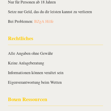
Nur für Personen ab 18 Jahren
Setze nur Geld, das du dir leisten kannst zu verlieren
Bei Problemen:
BZgA Hilfe
Rechtliches
Alle Angaben ohne Gewähr
Keine Anlageberatung
Informationen können veraltet sein
Eigenverantwortung beim Wetten
Boxen Ressourcen