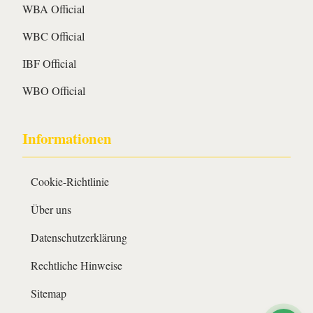
WBA Official
WBC Official
IBF Official
WBO Official
Informationen
Cookie-Richtlinie
Über uns
Datenschutzerklärung
Rechtliche Hinweise
Sitemap