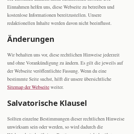
Einnahmen helfen uns, diese Webseite zu betreiben und
kostenlose Informationen bereitzustellen. Unsere
redaktionellen Inhalte werden davon nicht beeinflusst.
Änderungen
Wir behalten uns vor, diese rechtlichen Hinweise jederzeit
und ohne Vorankündigung zu ändern. Es gilt die jeweils auf
der Webseite veröffentlichte Fassung. Wenn du eine
bestimmte Seite suchst, hilft dir unsere übersichtliche
Sitemap der Webseite
weiter.
Salvatorische Klausel
Sollten einzelne Bestimmungen dieser rechtlichen Hinweise
unwirksam sein oder werden, so wird dadurch die