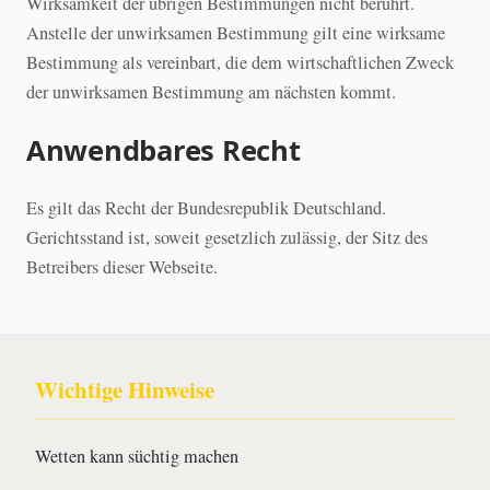
Wirksamkeit der übrigen Bestimmungen nicht berührt.
Anstelle der unwirksamen Bestimmung gilt eine wirksame
Bestimmung als vereinbart, die dem wirtschaftlichen Zweck
der unwirksamen Bestimmung am nächsten kommt.
Anwendbares Recht
Es gilt das Recht der Bundesrepublik Deutschland.
Gerichtsstand ist, soweit gesetzlich zulässig, der Sitz des
Betreibers dieser Webseite.
Wichtige Hinweise
Wetten kann süchtig machen