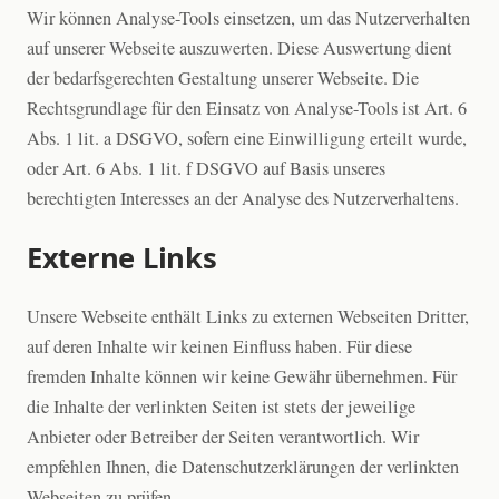
Wir können Analyse-Tools einsetzen, um das Nutzerverhalten
auf unserer Webseite auszuwerten. Diese Auswertung dient
der bedarfsgerechten Gestaltung unserer Webseite. Die
Rechtsgrundlage für den Einsatz von Analyse-Tools ist Art. 6
Abs. 1 lit. a DSGVO, sofern eine Einwilligung erteilt wurde,
oder Art. 6 Abs. 1 lit. f DSGVO auf Basis unseres
berechtigten Interesses an der Analyse des Nutzerverhaltens.
Externe Links
Unsere Webseite enthält Links zu externen Webseiten Dritter,
auf deren Inhalte wir keinen Einfluss haben. Für diese
fremden Inhalte können wir keine Gewähr übernehmen. Für
die Inhalte der verlinkten Seiten ist stets der jeweilige
Anbieter oder Betreiber der Seiten verantwortlich. Wir
empfehlen Ihnen, die Datenschutzerklärungen der verlinkten
Webseiten zu prüfen.