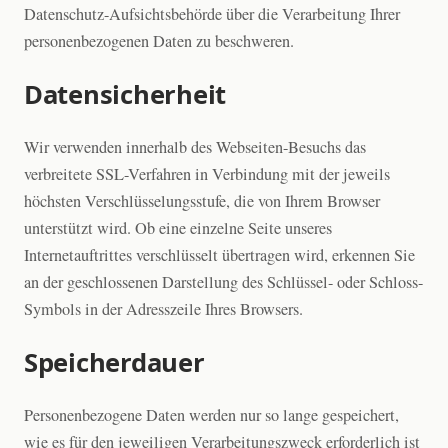
Datenschutz-Aufsichtsbehörde über die Verarbeitung Ihrer
personenbezogenen Daten zu beschweren.
Datensicherheit
Wir verwenden innerhalb des Webseiten-Besuchs das
verbreitete SSL-Verfahren in Verbindung mit der jeweils
höchsten Verschlüsselungsstufe, die von Ihrem Browser
unterstützt wird. Ob eine einzelne Seite unseres
Internetauftrittes verschlüsselt übertragen wird, erkennen Sie
an der geschlossenen Darstellung des Schlüssel- oder Schloss-
Symbols in der Adresszeile Ihres Browsers.
Speicherdauer
Personenbezogene Daten werden nur so lange gespeichert,
wie es für den jeweiligen Verarbeitungszweck erforderlich ist