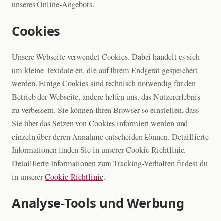
unseres Online-Angebots.
Cookies
Unsere Webseite verwendet Cookies. Dabei handelt es sich
um kleine Textdateien, die auf Ihrem Endgerät gespeichert
werden. Einige Cookies sind technisch notwendig für den
Betrieb der Webseite, andere helfen uns, das Nutzererlebnis
zu verbessern. Sie können Ihren Browser so einstellen, dass
Sie über das Setzen von Cookies informiert werden und
einzeln über deren Annahme entscheiden können. Detaillierte
Informationen finden Sie in unserer Cookie-Richtlinie.
Detaillierte Informationen zum Tracking-Verhalten findest du
in unserer
Cookie-Richtlinie
.
Analyse-Tools und Werbung