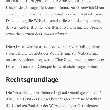
übermittelt. Dazu gehören die IP-Adresse, Datum und
Uhrzeit der Anfrage, Zeitzonendifferenz zur Greenwich Mean
Time, Inhalt der Anforderung, Zugriffsstatus und übertragene
Datenmenge, die Webseite von der die Anforderung kommt,
der verwendete Browser, das Betriebssystem und die Sprache
sowie die Version der Browsersoftware.
Diese Daten werden ausschließlich zur Sicherstellung eines
störungsfreien Betriebs der Webseite und zur Verbesserung
unseres Angebots ausgewertet. Eine Zusammenführung dieser
Daten mit anderen Datenquellen wird nicht vorgenommen.
Rechtsgrundlage
Die Verarbeitung der Daten erfolgt auf Grundlage von Art. 6
Abs. 1 lit. f DSGVO. Unser berechtigtes Interesse besteht in
der korrekten Funktion der Webseite und der Optimierung