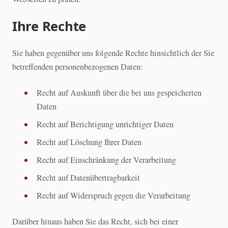
Ihre Rechte
Sie haben gegenüber uns folgende Rechte hinsichtlich der Sie
betreffenden personenbezogenen Daten:
Recht auf Auskunft über die bei uns gespeicherten
Daten
Recht auf Berichtigung unrichtiger Daten
Recht auf Löschung Ihrer Daten
Recht auf Einschränkung der Verarbeitung
Recht auf Datenübertragbarkeit
Recht auf Widerspruch gegen die Verarbeitung
Darüber hinaus haben Sie das Recht, sich bei einer