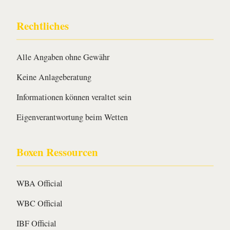
Rechtliches
Alle Angaben ohne Gewähr
Keine Anlageberatung
Informationen können veraltet sein
Eigenverantwortung beim Wetten
Boxen Ressourcen
WBA Official
WBC Official
IBF Official