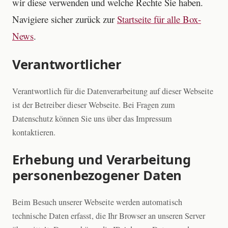
wir diese verwenden und welche Rechte Sie haben.
Navigiere sicher zurück zur
Startseite für alle Box-
News
.
Verantwortlicher
Verantwortlich für die Datenverarbeitung auf dieser Webseite
ist der Betreiber dieser Webseite. Bei Fragen zum
Datenschutz können Sie uns über das Impressum
kontaktieren.
Erhebung und Verarbeitung
personenbezogener Daten
Beim Besuch unserer Webseite werden automatisch
technische Daten erfasst, die Ihr Browser an unseren Server