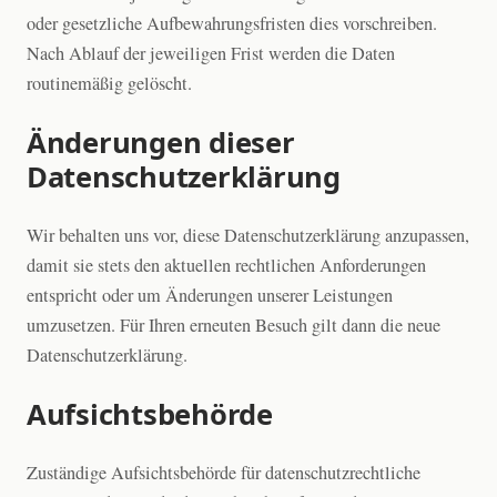
oder gesetzliche Aufbewahrungsfristen dies vorschreiben.
Nach Ablauf der jeweiligen Frist werden die Daten
routinemäßig gelöscht.
Änderungen dieser
Datenschutzerklärung
Wir behalten uns vor, diese Datenschutzerklärung anzupassen,
damit sie stets den aktuellen rechtlichen Anforderungen
entspricht oder um Änderungen unserer Leistungen
umzusetzen. Für Ihren erneuten Besuch gilt dann die neue
Datenschutzerklärung.
Aufsichtsbehörde
Zuständige Aufsichtsbehörde für datenschutzrechtliche