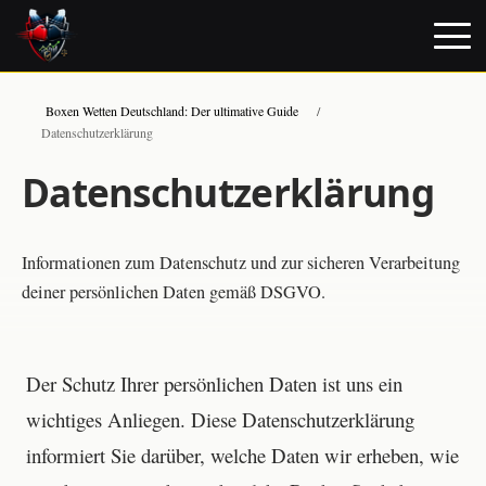
Boxen Wetten Deutschland: Der ultimative Guide
/
Datenschutzerklärung
Datenschutzerklärung
Informationen zum Datenschutz und zur sicheren Verarbeitung
deiner persönlichen Daten gemäß DSGVO.
Der Schutz Ihrer persönlichen Daten ist uns ein
wichtiges Anliegen. Diese Datenschutzerklärung
informiert Sie darüber, welche Daten wir erheben, wie