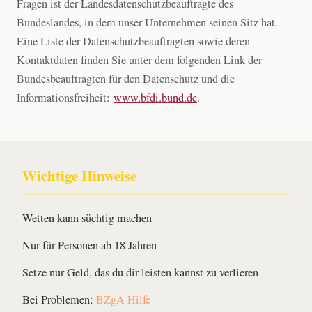
Fragen ist der Landesdatenschutzbeauftragte des
Bundeslandes, in dem unser Unternehmen seinen Sitz hat.
Eine Liste der Datenschutzbeauftragten sowie deren
Kontaktdaten finden Sie unter dem folgenden Link der
Bundesbeauftragten für den Datenschutz und die
Informationsfreiheit:
www.bfdi.bund.de
.
Wichtige Hinweise
Wetten kann süchtig machen
Nur für Personen ab 18 Jahren
Setze nur Geld, das du dir leisten kannst zu verlieren
Bei Problemen:
BZgA Hilfe