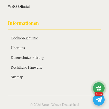
WBO Official
Informationen
Cookie-Richtlinie
Über uns
Datenschutzerklärung
Rechtliche Hinweise
Sitemap
14:46
© 2026 Boxen Wetten Deutschland