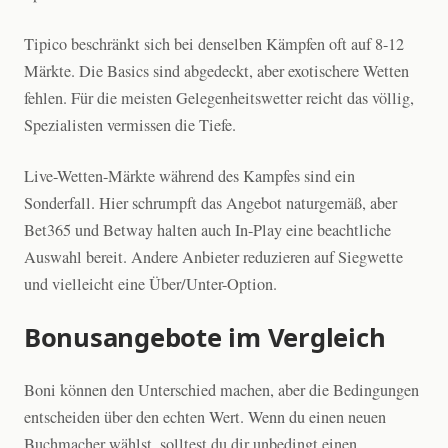
Tipico beschränkt sich bei denselben Kämpfen oft auf 8-12
Märkte. Die Basics sind abgedeckt, aber exotischere Wetten
fehlen. Für die meisten Gelegenheitswetter reicht das völlig,
Spezialisten vermissen die Tiefe.
Live-Wetten-Märkte während des Kampfes sind ein
Sonderfall. Hier schrumpft das Angebot naturgemäß, aber
Bet365 und Betway halten auch In-Play eine beachtliche
Auswahl bereit. Andere Anbieter reduzieren auf Siegwette
und vielleicht eine Über/Unter-Option.
Bonusangebote im Vergleich
Boni können den Unterschied machen, aber die Bedingungen
entscheiden über den echten Wert. Wenn du einen neuen
Buchmacher wählst, solltest du dir unbedingt einen