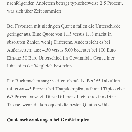
nachfolgenden Anbietern beträgt typischerweise 2-5 Prozent,
was sich über Zeit summiert.
Bei Favoriten mit niedrigen Quoten fallen die Unterschiede
geringer aus. Eine Quote von 1.15 versus 1.18 macht in
absoluten Zahlen wenig Differenz. Anders sieht es bei
Außenseitern aus: 4.50 versus 5.00 bedeutet bei 100 Euro
Einsatz 50 Euro Unterschied im Gewinnfall. Genau hier
lohnt sich der Vergleich besonders.
Die Buchmachermarge variiert ebenfalls. Bet365 kalkuliert
mit etwa 4-5 Prozent bei Hauptkämpfen, während Tipico eher
6-7 Prozent ansetzt. Diese Differenz fließt direkt in deine
Tasche, wenn du konsequent die besten Quoten wählst.
Quotenschwankungen bei Großkämpfen