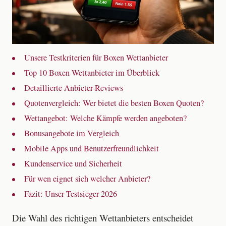
Unsere Testkriterien für Boxen Wettanbieter
Top 10 Boxen Wettanbieter im Überblick
Detaillierte Anbieter-Reviews
Quotenvergleich: Wer bietet die besten Boxen Quoten?
Wettangebot: Welche Kämpfe werden angeboten?
Bonusangebote im Vergleich
Mobile Apps und Benutzerfreundlichkeit
Kundenservice und Sicherheit
Für wen eignet sich welcher Anbieter?
Fazit: Unser Testsieger 2026
Die Wahl des richtigen Wettanbieters entscheidet