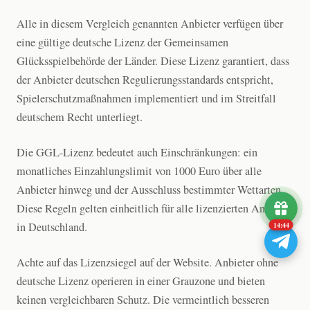
Alle in diesem Vergleich genannten Anbieter verfügen über
eine gültige deutsche Lizenz der Gemeinsamen
Glücksspielbehörde der Länder. Diese Lizenz garantiert, dass
der Anbieter deutschen Regulierungsstandards entspricht,
Spielerschutzmaßnahmen implementiert und im Streitfall
deutschem Recht unterliegt.
Die GGL-Lizenz bedeutet auch Einschränkungen: ein
monatliches Einzahlungslimit von 1000 Euro über alle
Anbieter hinweg und der Ausschluss bestimmter Wettarten.
Diese Regeln gelten einheitlich für alle lizenzierten Anbieter
in Deutschland.
14:43
Achte auf das Lizenzsiegel auf der Website. Anbieter ohne
deutsche Lizenz operieren in einer Grauzone und bieten
keinen vergleichbaren Schutz. Die vermeintlich besseren