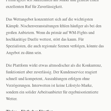
exzellenten Ruf für Zuverlässigkeit.
Das Wettangebot konzentriert sich auf die wichtigsten
Kämpfe. Nischenveranstaltungen fehlen häufiger als bei den
großen Anbietern. Wenn du primär auf WM-Fights und
hochkarätige Duelle wettest, stört das kaum. Für
Spezialisten, die auch regionale Szenen verfolgen, könnte das
Angebot zu dünn sein.
Die Plattform wirkt etwas altmodischer als die Konkurrenz,
funktioniert aber zuverlässig. Der Kundenservice reagiert
schnell und kompetent, Auszahlungen erfolgen ohne
Verzögerungen. Interwetten ist keine Lifestyle-Marke,
sondern ein solider Arbeitsanbieter für ergebnisorientierte
Wetter.