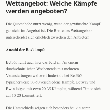
Wettangebot: Welche Kämpfe
werden angeboten?
Die Quotenhöhe nutzt wenig, wenn der gewünschte Kampf
gar nicht im Angebot ist. Die Breite des Wettangebots
unterscheidet sich erheblich zwischen den Anbietern.
Anzahl der Boxkämpfe
Bet365 führt auch hier das Feld an. An einem
durchschnittlichen Wochenende mit mehreren
Veranstaltungen weltweit findest du bei Bet365
typischerweise 30-50 verschiedene Kämpfe. Betway und
Bwin folgen mit etwa 20-35 Kämpfen, während Tipico sich
auf 10-20 konzentriert.
Die Unterschiede zeigen sich besonders bei kleineren