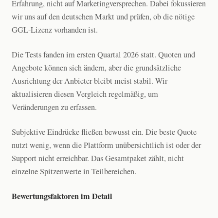
Erfahrung, nicht auf Marketingversprechen. Dabei fokussieren
wir uns auf den deutschen Markt und prüfen, ob die nötige
GGL-Lizenz vorhanden ist.
Die Tests fanden im ersten Quartal 2026 statt. Quoten und
Angebote können sich ändern, aber die grundsätzliche
Ausrichtung der Anbieter bleibt meist stabil. Wir
aktualisieren diesen Vergleich regelmäßig, um
Veränderungen zu erfassen.
Subjektive Eindrücke fließen bewusst ein. Die beste Quote
nutzt wenig, wenn die Plattform unübersichtlich ist oder der
Support nicht erreichbar. Das Gesamtpaket zählt, nicht
einzelne Spitzenwerte in Teilbereichen.
Bewertungsfaktoren im Detail