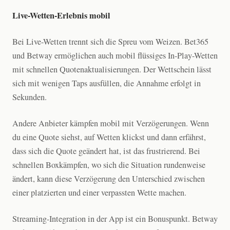
Live-Wetten-Erlebnis mobil
Bei Live-Wetten trennt sich die Spreu vom Weizen. Bet365
und Betway ermöglichen auch mobil flüssiges In-Play-Wetten
mit schnellen Quotenaktualisierungen. Der Wettschein lässt
sich mit wenigen Taps ausfüllen, die Annahme erfolgt in
Sekunden.
Andere Anbieter kämpfen mobil mit Verzögerungen. Wenn
du eine Quote siehst, auf Wetten klickst und dann erfährst,
dass sich die Quote geändert hat, ist das frustrierend. Bei
schnellen Boxkämpfen, wo sich die Situation rundenweise
ändert, kann diese Verzögerung den Unterschied zwischen
einer platzierten und einer verpassten Wette machen.
Streaming-Integration in der App ist ein Bonuspunkt. Betway