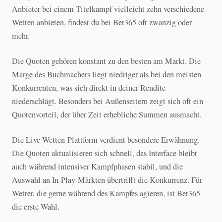
Anbieter bei einem Titelkampf vielleicht zehn verschiedene
Wetten anbieten, findest du bei Bet365 oft zwanzig oder
mehr.
Die Quoten gehören konstant zu den besten am Markt. Die
Marge des Buchmachers liegt niedriger als bei den meisten
Konkurrenten, was sich direkt in deiner Rendite
niederschlägt. Besonders bei Außenseitern zeigt sich oft ein
Quotenvorteil, der über Zeit erhebliche Summen ausmacht.
Die Live-Wetten-Plattform verdient besondere Erwähnung.
Die Quoten aktualisieren sich schnell, das Interface bleibt
auch während intensiver Kampfphasen stabil, und die
Auswahl an In-Play-Märkten übertrifft die Konkurrenz. Für
Wetter, die gerne während des Kampfes agieren, ist Bet365
die erste Wahl.