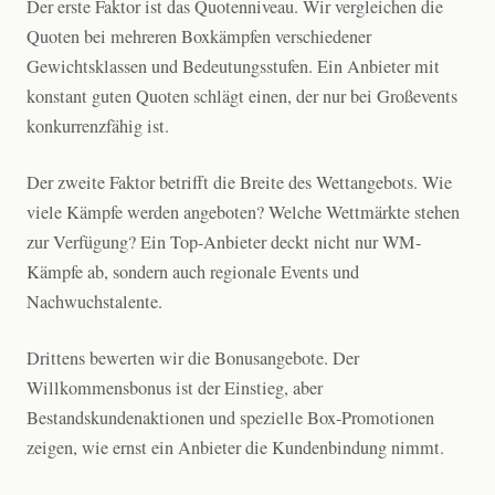
Der erste Faktor ist das Quotenniveau. Wir vergleichen die
Quoten bei mehreren Boxkämpfen verschiedener
Gewichtsklassen und Bedeutungsstufen. Ein Anbieter mit
konstant guten Quoten schlägt einen, der nur bei Großevents
konkurrenzfähig ist.
Der zweite Faktor betrifft die Breite des Wettangebots. Wie
viele Kämpfe werden angeboten? Welche Wettmärkte stehen
zur Verfügung? Ein Top-Anbieter deckt nicht nur WM-
Kämpfe ab, sondern auch regionale Events und
Nachwuchstalente.
Drittens bewerten wir die Bonusangebote. Der
Willkommensbonus ist der Einstieg, aber
Bestandskundenaktionen und spezielle Box-Promotionen
zeigen, wie ernst ein Anbieter die Kundenbindung nimmt.