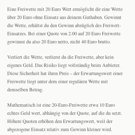
Eine Freiwette mit 20 Euro Wert ermöglicht dir eine Wette
über 20 Euro ohne Einsatz aus deinem Guthaben. Gewinnt
die Wette, erhältst du den Gewinn abzüglich des Freiwett-
Einsatzes. Bei einer Quote von 2.00 auf 20 Euro Freiwette
gewinnst du also 20 Euro netto, nicht 40 Euro brutto.
Verliert die Wette, verlierst du die Freiwette, aber kein
eigenes Geld. Das Risiko liegt vollständig beim Anbieter.
Diese Sicherheit hat ihren Preis – der Erwartungswert einer
Freiwette liegt unter dem einer regulären Wette mit
demselben Betrag.
Mathematisch ist eine 20-Euro-Freiwette etwa 10 Euro
echtes Geld wert, abhängig von der Quote, auf die du setzt.
Höhere Quoten erhöhen den Erwartungswert, weil der
abgezogene Einsatz relativ zum Gewinn kleiner wird.