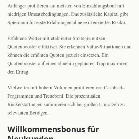
Anfänger profitieren am meisten von Einzahlungsboni mit
niedrigen Umsatzbedingungen. Das zusätzliche Kapital gibt
Spielraum für erste Erfahrungen ohne existenzielles Risiko.
Erfahrene Wetter mit etablierter Strategie nutzen
Quotenbooster effektiver. Sie erkennen Value-Situationen und
können die erhöhten Quoten gezielt einsetzen. Ein
Quotenbooster auf einen ohnehin geplanten Tipp maximiert
den Ertrag.
Vielwetter mit hohem Volumen profitieren von Cashback-
Programmen und Treueboni. Die prozentualen
Rückerstattungen summieren sich bei großen Umsätzen zu
relevanten Beträgen.
Willkommensbonus für
Neukunden