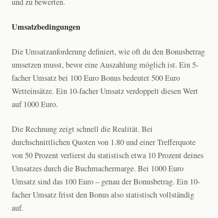
und zu bewerten.
Umsatzbedingungen
Die Umsatzanforderung definiert, wie oft du den Bonusbetrag
umsetzen musst, bevor eine Auszahlung möglich ist. Ein 5-
facher Umsatz bei 100 Euro Bonus bedeutet 500 Euro
Wetteinsätze. Ein 10-facher Umsatz verdoppelt diesen Wert
auf 1000 Euro.
Die Rechnung zeigt schnell die Realität. Bei
durchschnittlichen Quoten von 1.80 und einer Trefferquote
von 50 Prozent verlierst du statistisch etwa 10 Prozent deines
Umsatzes durch die Buchmachermarge. Bei 1000 Euro
Umsatz sind das 100 Euro – genau der Bonusbetrag. Ein 10-
facher Umsatz frisst den Bonus also statistisch vollständig
auf.