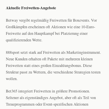
Aktuelle Freiwetten-Angebote
Betway vergibt regelmäßig Freiwetten für Boxevents. Vor
Großkämpfen erscheinen oft Aktionen wie eine 10-Euro-
Freiwette auf den Hauptkampf bei Platzierung einer
qualifizierenden Wette.
888sport setzt stark auf Freiwetten als Marketinginstrument.
Neue Kunden erhalten oft Pakete mit mehreren kleinen
Freiwetten statt eines großen Einzahlungsbonus. Diese
Struktur passt zu Wettern, die verschiedene Strategien testen
wollen.
Bet365 integriert Freiwetten in größere Promotionen.
Seltener als eigenständiges Angebot, aber oft als Teil von
Treueprogrammen oder Event-spezifischen Aktionen