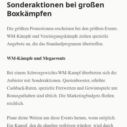
Sonderaktionen bei großen
Boxkämpfen
Die größten Promotionen erscheinen bei den größten Events.
WM-Kämpfe und Vereinigungskämpfe ziehen spezielle
Angebote an, die das Standardprogramm übertreffen.
WM-Kämpfe und Megaevents
Bei einem Schwergewichts-WM-Kampf überbieten sich die
Anbieter mit Sonderaktionen. Quotenbooster, erhöhte
Cashback-Raten, spezielle Freiwetten und Gewinnspiele um
Bonusguthaben sind üblich. Die Marketingbudgets fließen
reichlich.
Plane deine Wetten um diese Events herum, wenn möglich.
Ein Kampf, den du ohnehin verfolgen würdest, wird durch