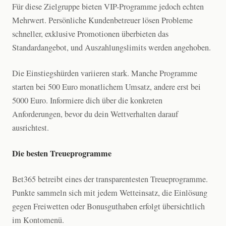
Für diese Zielgruppe bieten VIP-Programme jedoch echten
Mehrwert. Persönliche Kundenbetreuer lösen Probleme
schneller, exklusive Promotionen überbieten das
Standardangebot, und Auszahlungslimits werden angehoben.
Die Einstiegshürden variieren stark. Manche Programme
starten bei 500 Euro monatlichem Umsatz, andere erst bei
5000 Euro. Informiere dich über die konkreten
Anforderungen, bevor du dein Wettverhalten darauf
ausrichtest.
Die besten Treueprogramme
Bet365 betreibt eines der transparentesten Treueprogramme.
Punkte sammeln sich mit jedem Wetteinsatz, die Einlösung
gegen Freiwetten oder Bonusguthaben erfolgt übersichtlich
im Kontomenü.