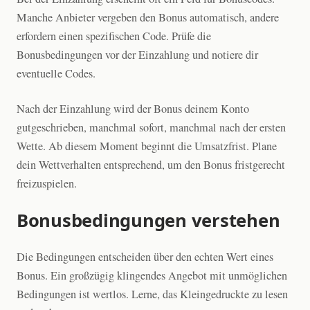
Manche Anbieter vergeben den Bonus automatisch, andere
erfordern einen spezifischen Code. Prüfe die
Bonusbedingungen vor der Einzahlung und notiere dir
eventuelle Codes.
Nach der Einzahlung wird der Bonus deinem Konto
gutgeschrieben, manchmal sofort, manchmal nach der ersten
Wette. Ab diesem Moment beginnt die Umsatzfrist. Plane
dein Wettverhalten entsprechend, um den Bonus fristgerecht
freizuspielen.
Bonusbedingungen verstehen
Die Bedingungen entscheiden über den echten Wert eines
Bonus. Ein großzügig klingendes Angebot mit unmöglichen
Bedingungen ist wertlos. Lerne, das Kleingedruckte zu lesen