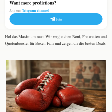
Want more predictions?
Telegram channel
Join our
Join
Hol das Maximum raus: Wir vergleichen Boni, Freiwetten und
Quotenbooster für Boxen-Fans und zeigen dir die besten Deals.