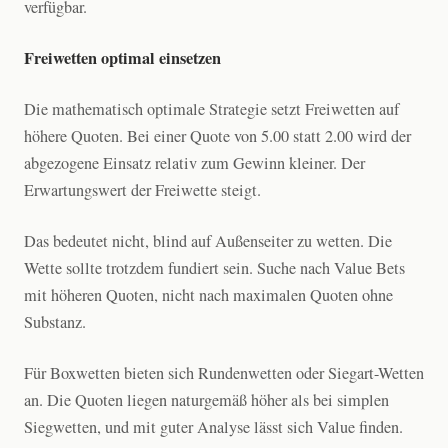
verfügbar.
Freiwetten optimal einsetzen
Die mathematisch optimale Strategie setzt Freiwetten auf
höhere Quoten. Bei einer Quote von 5.00 statt 2.00 wird der
abgezogene Einsatz relativ zum Gewinn kleiner. Der
Erwartungswert der Freiwette steigt.
Das bedeutet nicht, blind auf Außenseiter zu wetten. Die
Wette sollte trotzdem fundiert sein. Suche nach Value Bets
mit höheren Quoten, nicht nach maximalen Quoten ohne
Substanz.
Für Boxwetten bieten sich Rundenwetten oder Siegart-Wetten
an. Die Quoten liegen naturgemäß höher als bei simplen
Siegwetten, und mit guter Analyse lässt sich Value finden.