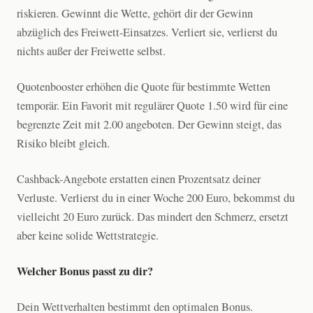
riskieren. Gewinnt die Wette, gehört dir der Gewinn
abzüglich des Freiwett-Einsatzes. Verliert sie, verlierst du
nichts außer der Freiwette selbst.
Quotenbooster erhöhen die Quote für bestimmte Wetten
temporär. Ein Favorit mit regulärer Quote 1.50 wird für eine
begrenzte Zeit mit 2.00 angeboten. Der Gewinn steigt, das
Risiko bleibt gleich.
Cashback-Angebote erstatten einen Prozentsatz deiner
Verluste. Verlierst du in einer Woche 200 Euro, bekommst du
vielleicht 20 Euro zurück. Das mindert den Schmerz, ersetzt
aber keine solide Wettstrategie.
Welcher Bonus passt zu dir?
Dein Wettverhalten bestimmt den optimalen Bonus.