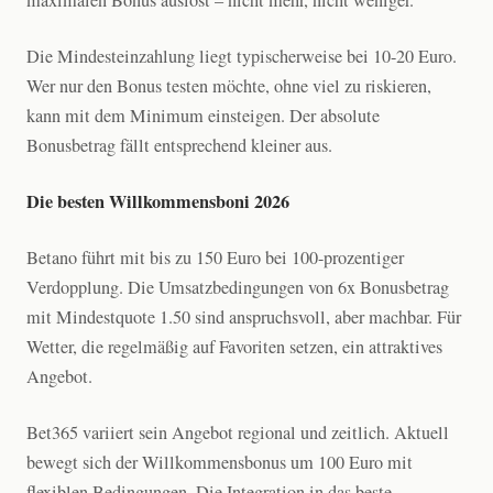
Die Mindesteinzahlung liegt typischerweise bei 10-20 Euro.
Wer nur den Bonus testen möchte, ohne viel zu riskieren,
kann mit dem Minimum einsteigen. Der absolute
Bonusbetrag fällt entsprechend kleiner aus.
Die besten Willkommensboni 2026
Betano führt mit bis zu 150 Euro bei 100-prozentiger
Verdopplung. Die Umsatzbedingungen von 6x Bonusbetrag
mit Mindestquote 1.50 sind anspruchsvoll, aber machbar. Für
Wetter, die regelmäßig auf Favoriten setzen, ein attraktives
Angebot.
Bet365 variiert sein Angebot regional und zeitlich. Aktuell
bewegt sich der Willkommensbonus um 100 Euro mit
flexiblen Bedingungen. Die Integration in das beste