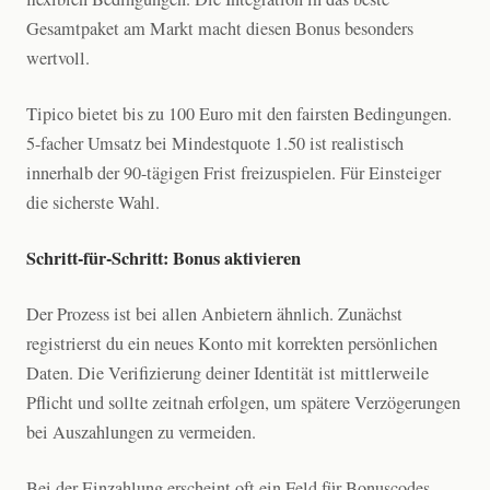
Gesamtpaket am Markt macht diesen Bonus besonders
wertvoll.
Tipico bietet bis zu 100 Euro mit den fairsten Bedingungen.
5-facher Umsatz bei Mindestquote 1.50 ist realistisch
innerhalb der 90-tägigen Frist freizuspielen. Für Einsteiger
die sicherste Wahl.
Schritt-für-Schritt: Bonus aktivieren
Der Prozess ist bei allen Anbietern ähnlich. Zunächst
registrierst du ein neues Konto mit korrekten persönlichen
Daten. Die Verifizierung deiner Identität ist mittlerweile
Pflicht und sollte zeitnah erfolgen, um spätere Verzögerungen
bei Auszahlungen zu vermeiden.
Bei der Einzahlung erscheint oft ein Feld für Bonuscodes.