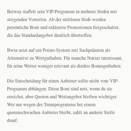
Betway staffelt sein VIP-Programm in mehrere Stufen mit
steigenden Vorteilen. Ab der mittleren Stufe werden
persönliche Boni und exklusive Promotionen freigeschaltet,
die das Standardangebot deutlich übertreffen.
Bwin setzt auf ein Points-System mit Sachprämien als
Alternative zu Wettguthaben. Für manche Nutzer interessant,
für reine Wetter weniger relevant als direkte Bonusguthaben.
Die Entscheidung für einen Anbieter sollte nicht vom VIP-
Programm abhängen. Diese Boni sind nett, wenn du sie
erreichst, aber Quoten und Wettangebot bleiben wichtiger.
Wer nur wegen des Treueprogramms bei einem
quotenschwachen Anbieter bleibt, zahlt an anderer Stelle
drauf.