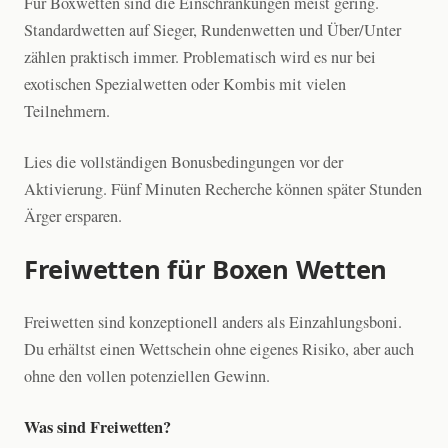
Für Boxwetten sind die Einschränkungen meist gering.
Standardwetten auf Sieger, Rundenwetten und Über/Unter
zählen praktisch immer. Problematisch wird es nur bei
exotischen Spezialwetten oder Kombis mit vielen
Teilnehmern.
Lies die vollständigen Bonusbedingungen vor der
Aktivierung. Fünf Minuten Recherche können später Stunden
Ärger ersparen.
Freiwetten für Boxen Wetten
Freiwetten sind konzeptionell anders als Einzahlungsboni.
Du erhältst einen Wettschein ohne eigenes Risiko, aber auch
ohne den vollen potenziellen Gewinn.
Was sind Freiwetten?