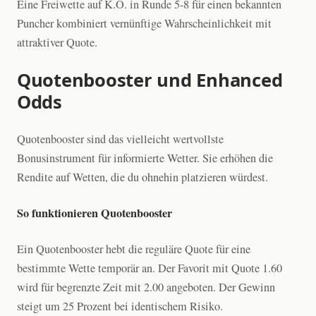
Eine Freiwette auf K.O. in Runde 5-8 für einen bekannten
Puncher kombiniert vernünftige Wahrscheinlichkeit mit
attraktiver Quote.
Quotenbooster und Enhanced
Odds
Quotenbooster sind das vielleicht wertvollste
Bonusinstrument für informierte Wetter. Sie erhöhen die
Rendite auf Wetten, die du ohnehin platzieren würdest.
So funktionieren Quotenbooster
Ein Quotenbooster hebt die reguläre Quote für eine
bestimmte Wette temporär an. Der Favorit mit Quote 1.60
wird für begrenzte Zeit mit 2.00 angeboten. Der Gewinn
steigt um 25 Prozent bei identischem Risiko.