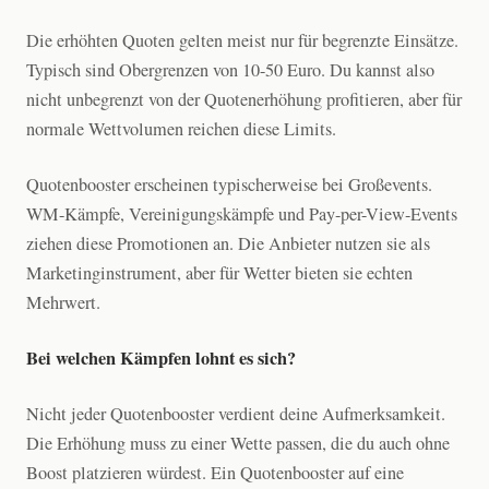
Die erhöhten Quoten gelten meist nur für begrenzte Einsätze.
Typisch sind Obergrenzen von 10-50 Euro. Du kannst also
nicht unbegrenzt von der Quotenerhöhung profitieren, aber für
normale Wettvolumen reichen diese Limits.
Quotenbooster erscheinen typischerweise bei Großevents.
WM-Kämpfe, Vereinigungskämpfe und Pay-per-View-Events
ziehen diese Promotionen an. Die Anbieter nutzen sie als
Marketinginstrument, aber für Wetter bieten sie echten
Mehrwert.
Bei welchen Kämpfen lohnt es sich?
Nicht jeder Quotenbooster verdient deine Aufmerksamkeit.
Die Erhöhung muss zu einer Wette passen, die du auch ohne
Boost platzieren würdest. Ein Quotenbooster auf eine