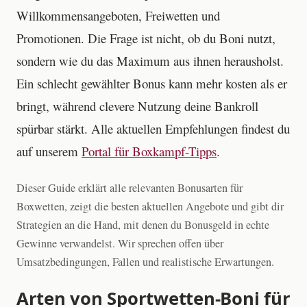
Willkommensangeboten, Freiwetten und
Promotionen. Die Frage ist nicht, ob du Boni nutzt,
sondern wie du das Maximum aus ihnen herausholst.
Ein schlecht gewählter Bonus kann mehr kosten als er
bringt, während clevere Nutzung deine Bankroll
spürbar stärkt. Alle aktuellen Empfehlungen findest du
auf unserem
Portal für Boxkampf-Tipps
.
Dieser Guide erklärt alle relevanten Bonusarten für
Boxwetten, zeigt die besten aktuellen Angebote und gibt dir
Strategien an die Hand, mit denen du Bonusgeld in echte
Gewinne verwandelst. Wir sprechen offen über
Umsatzbedingungen, Fallen und realistische Erwartungen.
Arten von Sportwetten-Boni für