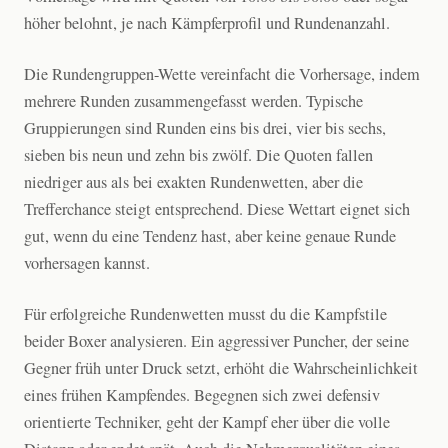
höher belohnt, je nach Kämpferprofil und Rundenanzahl.
Die Rundengruppen-Wette vereinfacht die Vorhersage, indem
mehrere Runden zusammengefasst werden. Typische
Gruppierungen sind Runden eins bis drei, vier bis sechs,
sieben bis neun und zehn bis zwölf. Die Quoten fallen
niedriger aus als bei exakten Rundenwetten, aber die
Trefferchance steigt entsprechend. Diese Wettart eignet sich
gut, wenn du eine Tendenz hast, aber keine genaue Runde
vorhersagen kannst.
Für erfolgreiche Rundenwetten musst du die Kampfstile
beider Boxer analysieren. Ein aggressiver Puncher, der seine
Gegner früh unter Druck setzt, erhöht die Wahrscheinlichkeit
eines frühen Kampfendes. Begegnen sich zwei defensiv
orientierte Techniker, geht der Kampf eher über die volle