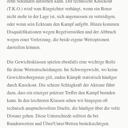
zehn Sekunden aufstehen kann. Der technische Knockout
(T.K.O.) wird vom Ringrichter verhängt, wenn ein Boxer
nicht mehr in der Lage ist, sich angemessen zu verteidigen,
oder wenn sein Eckteam den Kampf aufgibt. Hinzu kommen
Disqualifikationen wegen Regelverstößen und der Abbruch
wegen einer Verletzung, die beide eigene Wettoptionen
darstellen können.
Die Gewichtsklassen spielen ebenfalls eine wichtige Rolle
für deine Wettentscheidungen. Im Schwergewicht, wo keine
Gewichtsobergrenze gilt, enden Kämpfe statistisch häufiger
durch Knockout. Die schiere Schlagkraft der Akteure führt
dazu, dass ein einziger präziser Treffer den Kampf beenden
kann. In den leichteren Klassen sehen wir hingegen oft
technisch anspruchsvollere Duelle, die häufiger über die volle
Distanz gehen. Diese Unterschiede solltest du bei
Rundenwetten und Über/Unter-Wetten berücksichtigen.