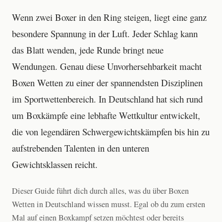
Wenn zwei Boxer in den Ring steigen, liegt eine ganz
besondere Spannung in der Luft. Jeder Schlag kann
das Blatt wenden, jede Runde bringt neue
Wendungen. Genau diese Unvorhersehbarkeit macht
Boxen Wetten zu einer der spannendsten Disziplinen
im Sportwettenbereich. In Deutschland hat sich rund
um Boxkämpfe eine lebhafte Wettkultur entwickelt,
die von legendären Schwergewichtskämpfen bis hin zu
aufstrebenden Talenten in den unteren
Gewichtsklassen reicht.
Dieser Guide führt dich durch alles, was du über Boxen
Wetten in Deutschland wissen musst. Egal ob du zum ersten
Mal auf einen Boxkampf setzen möchtest oder bereits