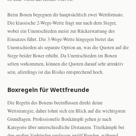
Beim Boxen begegnen dir hauptsächlich zwei Wettformate.
Die klassische 2-Wege-Wette fragt nur nach dem Sieger,
wobei ein Unentschieden meist zur Rückerstattung des
Einsatzes führt. Die 3-Wege-Wette hingegen bietet das
Unentschieden als separate Option an, was die Quoten auf die
Siege beider Boxer erhöht. Da Unentschieden im Boxen
selten vorkommen, können die Quoten darauf sehr attraktiv
sein, allerdings ist das Risiko entsprechend hoch.
Boxregeln für Wettfreunde
Die Regeln des Boxens beeinflussen direkt deine
Wettstrategie, daher lohnt sich ein Blick auf die wichtigsten
Grundlagen. Professionelle Boxkämpfe gehen je nach
Kategorie über unterschiedliche Distanzen. Titelkämpfe bei
den großen Verbänden umfassen zwölf Runden, während