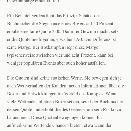
Gewinnmarge einkalkuliert.
Ein Beispiel verdeutlicht das Prinzip. Schätzt der
Buchmacher die Siegchance eines Boxers auf 50 Prozent,
ergäbe eine faire Quote 2.00. Damit er Gewinn macht, setzt
er die Quote niedriger an, etwa bei 1.90. Die Differenz ist
seine Marge. Bei Boxkämpfen liegt diese Marge
typischerweise zwischen vier und acht Prozent, kann bei
weniger populären Events aber auch höher ausfallen.
Die Quoten sind keine statischen Werte. Sie bewegen sich je
nach Wettverhalten der Kunden, neuen Informationen über die
Boxer und Entwicklungen im Vorfeld des Kampfes. Wenn
viele Wettende auf einen Boxer setzen, senkt der Buchmacher
dessen Quote und erhöht die des Gegners, um sein Risiko zu
balancieren. Diese Quotenbewegungen können für
aufmerksame Wettende Chancen bieten, etwa wenn der