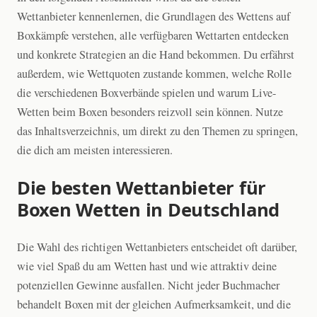
Wettanbieter kennenlernen, die Grundlagen des Wettens auf
Boxkämpfe verstehen, alle verfügbaren Wettarten entdecken
und konkrete Strategien an die Hand bekommen. Du erfährst
außerdem, wie Wettquoten zustande kommen, welche Rolle
die verschiedenen Boxverbände spielen und warum Live-
Wetten beim Boxen besonders reizvoll sein können. Nutze
das Inhaltsverzeichnis, um direkt zu den Themen zu springen,
die dich am meisten interessieren.
Die besten Wettanbieter für
Boxen Wetten in Deutschland
Die Wahl des richtigen Wettanbieters entscheidet oft darüber,
wie viel Spaß du am Wetten hast und wie attraktiv deine
potenziellen Gewinne ausfallen. Nicht jeder Buchmacher
behandelt Boxen mit der gleichen Aufmerksamkeit, und die