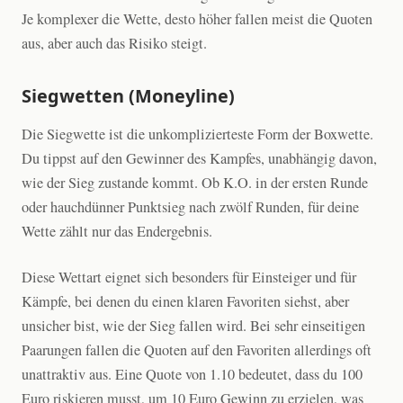
Je komplexer die Wette, desto höher fallen meist die Quoten
aus, aber auch das Risiko steigt.
Siegwetten (Moneyline)
Die Siegwette ist die unkomplizierteste Form der Boxwette.
Du tippst auf den Gewinner des Kampfes, unabhängig davon,
wie der Sieg zustande kommt. Ob K.O. in der ersten Runde
oder hauchdünner Punktsieg nach zwölf Runden, für deine
Wette zählt nur das Endergebnis.
Diese Wettart eignet sich besonders für Einsteiger und für
Kämpfe, bei denen du einen klaren Favoriten siehst, aber
unsicher bist, wie der Sieg fallen wird. Bei sehr einseitigen
Paarungen fallen die Quoten auf den Favoriten allerdings oft
unattraktiv aus. Eine Quote von 1.10 bedeutet, dass du 100
Euro riskieren musst, um 10 Euro Gewinn zu erzielen, was