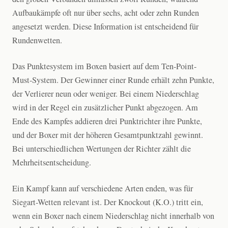
Aufbaukämpfe oft nur über sechs, acht oder zehn Runden
angesetzt werden. Diese Information ist entscheidend für
Rundenwetten.
Das Punktesystem im Boxen basiert auf dem Ten-Point-
Must-System. Der Gewinner einer Runde erhält zehn Punkte,
der Verlierer neun oder weniger. Bei einem Niederschlag
wird in der Regel ein zusätzlicher Punkt abgezogen. Am
Ende des Kampfes addieren drei Punktrichter ihre Punkte,
und der Boxer mit der höheren Gesamtpunktzahl gewinnt.
Bei unterschiedlichen Wertungen der Richter zählt die
Mehrheitsentscheidung.
Ein Kampf kann auf verschiedene Arten enden, was für
Siegart-Wetten relevant ist. Der Knockout (K.O.) tritt ein,
wenn ein Boxer nach einem Niederschlag nicht innerhalb von