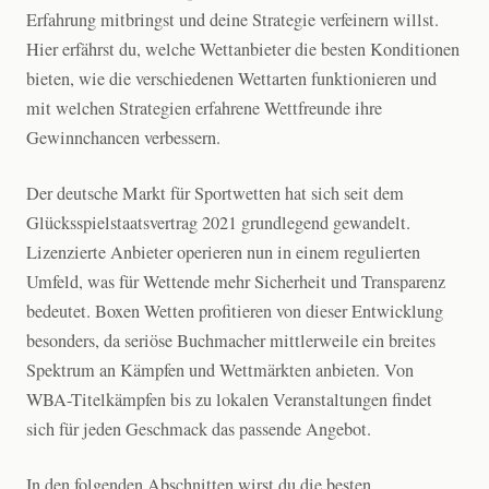
Erfahrung mitbringst und deine Strategie verfeinern willst.
Hier erfährst du, welche Wettanbieter die besten Konditionen
bieten, wie die verschiedenen Wettarten funktionieren und
mit welchen Strategien erfahrene Wettfreunde ihre
Gewinnchancen verbessern.
Der deutsche Markt für Sportwetten hat sich seit dem
Glücksspielstaatsvertrag 2021 grundlegend gewandelt.
Lizenzierte Anbieter operieren nun in einem regulierten
Umfeld, was für Wettende mehr Sicherheit und Transparenz
bedeutet. Boxen Wetten profitieren von dieser Entwicklung
besonders, da seriöse Buchmacher mittlerweile ein breites
Spektrum an Kämpfen und Wettmärkten anbieten. Von
WBA-Titelkämpfen bis zu lokalen Veranstaltungen findet
sich für jeden Geschmack das passende Angebot.
In den folgenden Abschnitten wirst du die besten